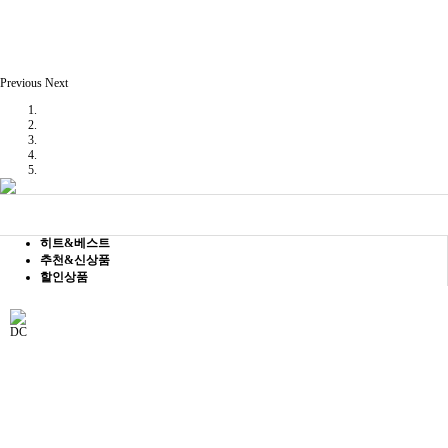
Previous
Next
히트&베스트
추천&신상품
할인상품
DC