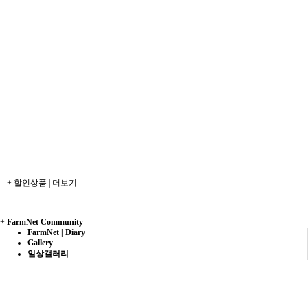
+ 할인상품 | 더보기
+
FarmNet Community
FarmNet | Diary
Gallery
일상갤러리