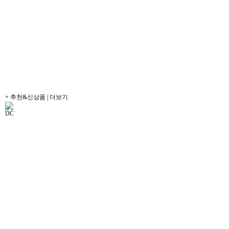
+ 추천&신상품 | 더보기
DC