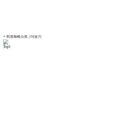
+ 히트&베스트 | 더보기
Top1