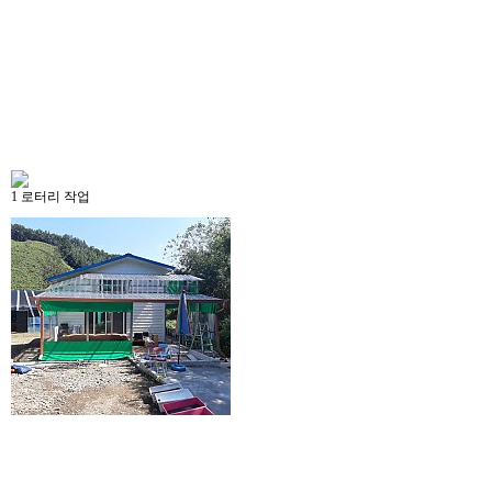
1
로터리 작업